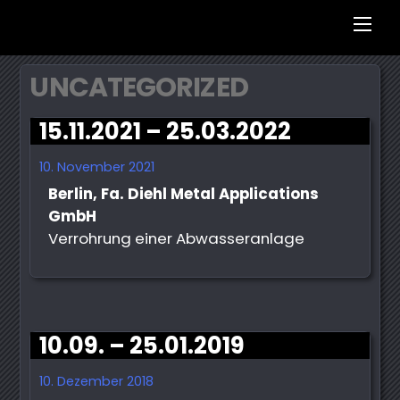
Men
UNCATEGORIZED
15.11.2021 – 25.03.2022
10. November 2021
Berlin, Fa. Diehl Metal Applications
GmbH
Verrohrung einer Abwasseranlage
10.09. – 25.01.2019
10. Dezember 2018