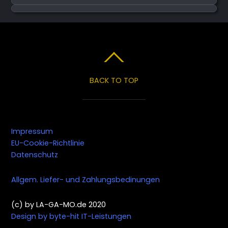
BACK TO TOP
Impressum
EU-Cookie-Richtlinie
Datenschutz
Allgem. Liefer- und Zahlungsbedinungen
(c) by LA-GA-MO.de 2020
Design by byte-hit IT-Leistungen