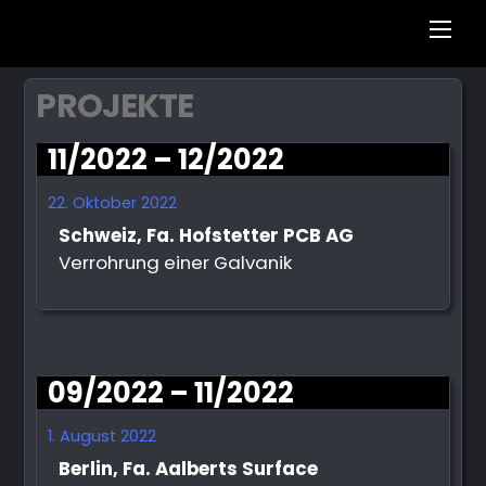
Men
PROJEKTE
11/2022 – 12/2022
22. Oktober 2022
Schweiz, Fa. Hofstetter PCB AG
Verrohrung einer Galvanik
09/2022 – 11/2022
1. August 2022
Berlin, Fa. Aalberts Surface