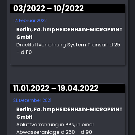
03/2022 – 10/2022
12. Februar 2022
Berlin, Fa. hmp HEIDENHAIN-MICROPRINT
GmbH
Druckluftverrohrung System Transair d 25
– d 110
11.01.2022 – 19.04.2022
21. Dezember 2021
Berlin, Fa. hmp HEIDENHAIN-MICROPRINT
GmbH
Abluftverrohrung in PPs, in einer
Abwasseranlage d 250 – d 90