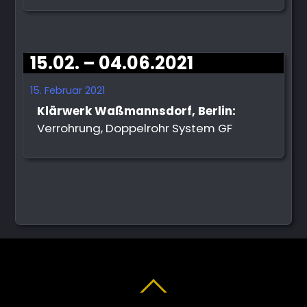
15.02. – 04.06.2021
15. Februar 2021
Klärwerk Waßmannsdorf, Berlin:
Verrohrung, Doppelrohr System GF