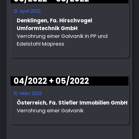
21. April 2022
Denklingen, Fa. Hirschvogel
Umformtechnik GmbH
Verrohrung einer Galvanik in PP und
Edelstahl Mapress
04/2022 + 05/2022
10. März 2022
Österreich, Fa. Stiefler Immobilien GmbH
Verrohrung einer Galvanik