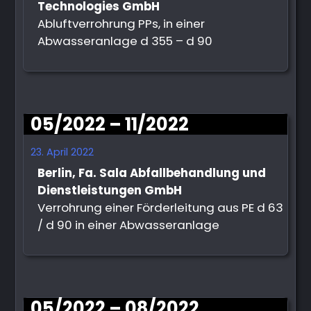
Technologies GmbH
Abluftverrohrung PPs, in einer
Abwasseranlage d 355 – d 90
05/2022 – 11/2022
23. April 2022
Berlin, Fa. Sala Abfallbehandlung und
Dienstleistungen GmbH
Verrohrung einer Förderleitung aus PE d 63
/ d 90 in einer Abwasseranlage
05/2022 – 08/2022