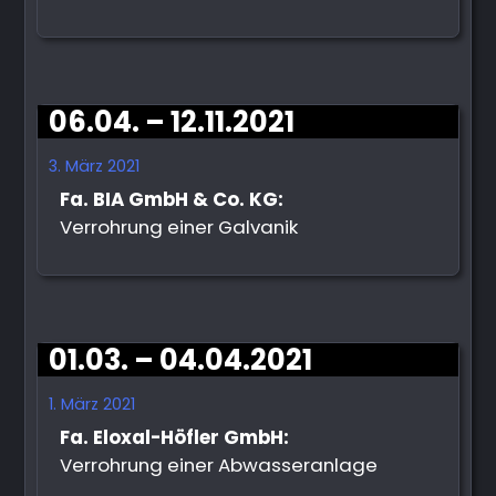
06.04. – 12.11.2021
3. März 2021
Fa. BIA GmbH & Co. KG:
Verrohrung einer Galvanik
01.03. – 04.04.2021
1. März 2021
Fa. Eloxal-Höfler GmbH:
Verrohrung einer Abwasseranlage