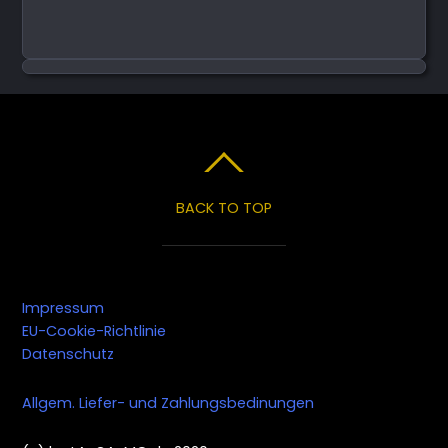
BACK TO TOP
Impressum
EU-Cookie-Richtlinie
Datenschutz
Allgem. Liefer- und Zahlungsbedinungen