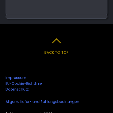
BACK TO TOP
Impressum
EU-Cookie-Richtlinie
Datenschutz
Allgem. Liefer- und Zahlungsbedinungen