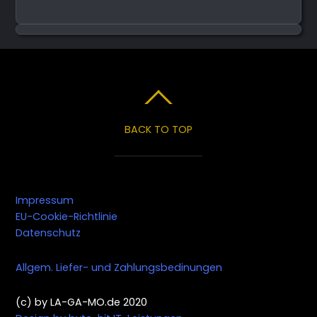
BACK TO TOP
Impressum
EU-Cookie-Richtlinie
Datenschutz
Allgem. Liefer- und Zahlungsbedinungen
(c) by LA-GA-MO.de 2020